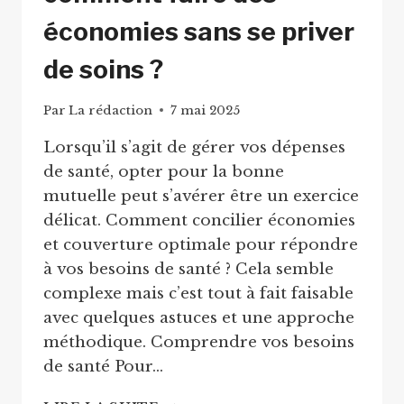
économies sans se priver
de soins ?
Par
La rédaction
7 mai 2025
Lorsqu’il s’agit de gérer vos dépenses
de santé, opter pour la bonne
mutuelle peut s’avérer être un exercice
délicat. Comment concilier économies
et couverture optimale pour répondre
à vos besoins de santé ? Cela semble
complexe mais c’est tout à fait faisable
avec quelques astuces et une approche
méthodique. Comprendre vos besoins
de santé Pour…
MUTUELLE