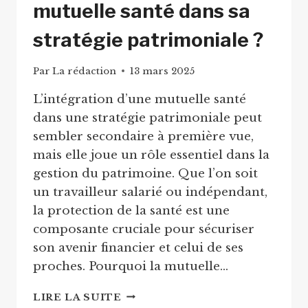
mutuelle santé dans sa
stratégie patrimoniale ?
Par
La rédaction
13 mars 2025
L’intégration d’une mutuelle santé
dans une stratégie patrimoniale peut
sembler secondaire à première vue,
mais elle joue un rôle essentiel dans la
gestion du patrimoine. Que l’on soit
un travailleur salarié ou indépendant,
la protection de la santé est une
composante cruciale pour sécuriser
son avenir financier et celui de ses
proches. Pourquoi la mutuelle…
COMMENT
LIRE LA SUITE