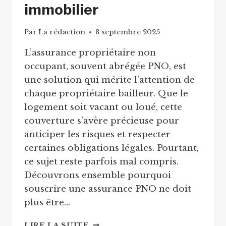
immobilier
Par
La rédaction
8 septembre 2025
L’assurance propriétaire non
occupant, souvent abrégée PNO, est
une solution qui mérite l’attention de
chaque propriétaire bailleur. Que le
logement soit vacant ou loué, cette
couverture s’avère précieuse pour
anticiper les risques et respecter
certaines obligations légales. Pourtant,
ce sujet reste parfois mal compris.
Découvrons ensemble pourquoi
souscrire une assurance PNO ne doit
plus être…
ASSURANCE
LIRE LA SUITE