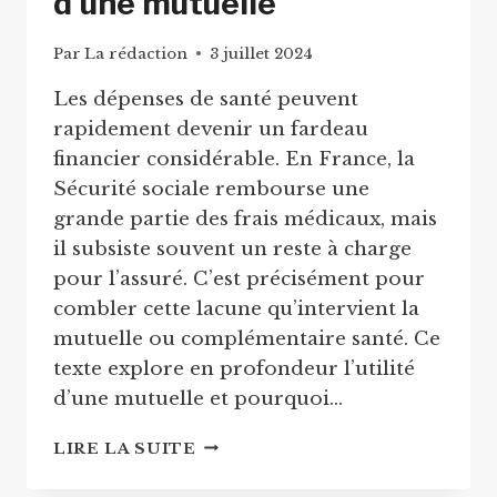
d’une mutuelle
Par
La rédaction
3 juillet 2024
Les dépenses de santé peuvent
rapidement devenir un fardeau
financier considérable. En France, la
Sécurité sociale rembourse une
grande partie des frais médicaux, mais
il subsiste souvent un reste à charge
pour l’assuré. C’est précisément pour
combler cette lacune qu’intervient la
mutuelle ou complémentaire santé. Ce
texte explore en profondeur l’utilité
d’une mutuelle et pourquoi…
COMPRENDRE
LIRE LA SUITE
L’UTILITÉ
D’UNE