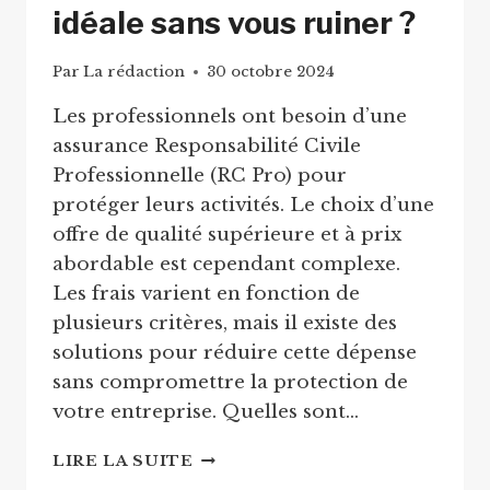
idéale sans vous ruiner ?
Par
La rédaction
30 octobre 2024
Les professionnels ont besoin d’une
assurance Responsabilité Civile
Professionnelle (RC Pro) pour
protéger leurs activités. Le choix d’une
offre de qualité supérieure et à prix
abordable est cependant complexe.
Les frais varient en fonction de
plusieurs critères, mais il existe des
solutions pour réduire cette dépense
sans compromettre la protection de
votre entreprise. Quelles sont…
LE
LIRE LA SUITE
VRAI