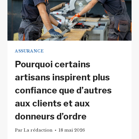
ASSURANCE
Pourquoi certains
artisans inspirent plus
confiance que d’autres
aux clients et aux
donneurs d’ordre
Par
La rédaction
18 mai 2026