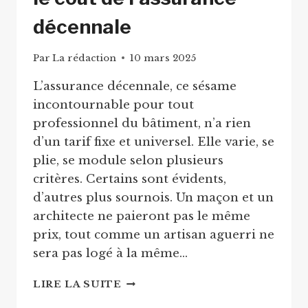
décennale
Par
La rédaction
10 mars 2025
L’assurance décennale, ce sésame
incontournable pour tout
professionnel du bâtiment, n’a rien
d’un tarif fixe et universel. Elle varie, se
plie, se module selon plusieurs
critères. Certains sont évidents,
d’autres plus sournois. Un maçon et un
architecte ne paieront pas le même
prix, tout comme un artisan aguerri ne
sera pas logé à la même…
FACTEURS
LIRE LA SUITE
CLÉS