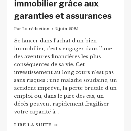
immobilier grâce aux
garanties et assurances
Par
La rédaction
2 juin 2025
Se lancer dans l’achat d’un bien
immobilier, c’est s’engager dans l’une
des aventures financières les plus
conséquentes de sa vie. Cet
investissement au long cours n’est pas
sans risques : une maladie soudaine, un
accident imprévu, la perte brutale d’un
emploi ou, dans le pire des cas, un
décès peuvent rapidement fragiliser
votre capacité à…
SÉCURISER
LIRE LA SUITE
SON