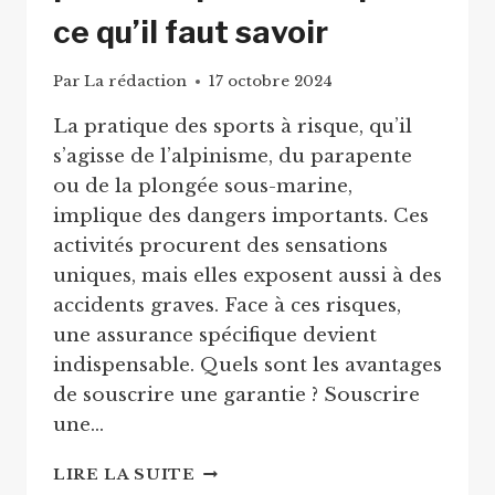
ce qu’il faut savoir
Par
La rédaction
17 octobre 2024
La pratique des sports à risque, qu’il
s’agisse de l’alpinisme, du parapente
ou de la plongée sous-marine,
implique des dangers importants. Ces
activités procurent des sensations
uniques, mais elles exposent aussi à des
accidents graves. Face à ces risques,
une assurance spécifique devient
indispensable. Quels sont les avantages
de souscrire une garantie ? Souscrire
une…
SOUSCRIRE
LIRE LA SUITE
UNE