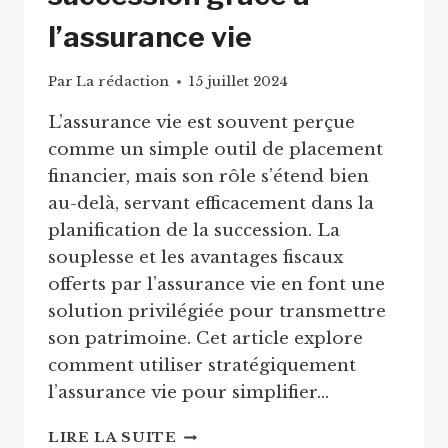
l’assurance vie
Par
La rédaction
15 juillet 2024
L’assurance vie est souvent perçue
comme un simple outil de placement
financier, mais son rôle s’étend bien
au-delà, servant efficacement dans la
planification de la succession. La
souplesse et les avantages fiscaux
offerts par l’assurance vie en font une
solution privilégiée pour transmettre
son patrimoine. Cet article explore
comment utiliser stratégiquement
l’assurance vie pour simplifier…
L’OPTIMISATION
LIRE LA SUITE