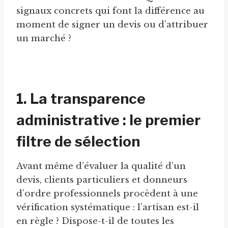
signaux concrets qui font la différence au
moment de signer un devis ou d’attribuer
un marché ?
1. La transparence
administrative : le premier
filtre de sélection
Avant même d’évaluer la qualité d’un
devis, clients particuliers et donneurs
d’ordre professionnels procèdent à une
vérification systématique : l’artisan est-il
en règle ? Dispose-t-il de toutes les