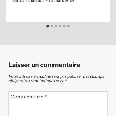
Par
La rédaction
10 mars 2025
Laisser un commentaire
Votre adresse e-mail ne sera pas publiée.
Les champs
obligatoires sont indiqués avec
*
Commentaire
*