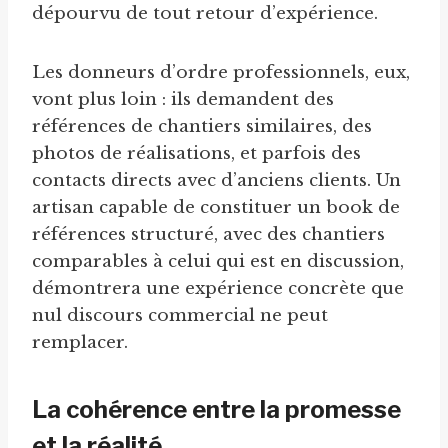
dépourvu de tout retour d’expérience.
Les donneurs d’ordre professionnels, eux,
vont plus loin : ils demandent des
références de chantiers similaires, des
photos de réalisations, et parfois des
contacts directs avec d’anciens clients. Un
artisan capable de constituer un book de
références structuré, avec des chantiers
comparables à celui qui est en discussion,
démontrera une expérience concrète que
nul discours commercial ne peut
remplacer.
La cohérence entre la promesse
et la réalité