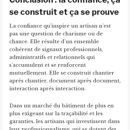
se construit et ça se prouve
La confiance qu’inspire un artisan n’est
pas une question de charisme ou de
chance. Elle résulte d’un ensemble
cohérent de signaux professionnels,
administratifs et relationnels qui
s’accumulent et se renforcent
mutuellement. Elle se construit chantier
après chantier, document après document,
interaction après interaction.
Dans un marché du bâtiment de plus en
plus exigeant sur la traçabilité et les
garanties, les artisans qui investissent dans
leur professionnalisme, qui se dotent des