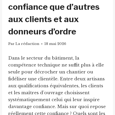
confiance que d’autres
aux clients et aux
donneurs d’ordre
Par
La rédaction
18 mai 2026
Dans le secteur du bâtiment, la
compétence technique ne suffit plus à elle
seule pour décrocher un chantier ou
fidéliser une clientèle. Entre deux artisans
aux qualifications équivalentes, les clients
et les maîtres d’ouvrage choisissent
systématiquement celui qui leur inspire
davantage confiance. Mais sur quoi repose
réellement cette confiance ? Quels sont les