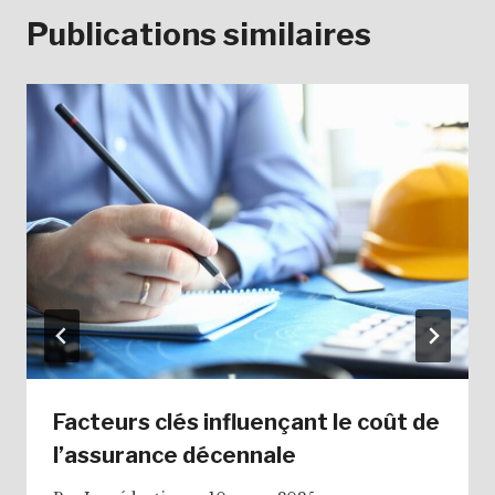
Publications similaires
Facteurs clés influençant le coût de
l’assurance décennale