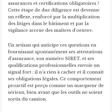
assurances et certifications obligatoires ?
Cette étape de due diligence est devenue
un réflexe, renforcé par la multiplication
des litiges dans le bâtiment et par la
vigilance accrue des maîtres d’oeuvre.
Un artisan qui anticipe ces questions en
fournissant spontanément ses attestations
d’assurance, son numéro SIRET, et ses
qualifications professionnelles envoie un
signal fort : il n’a rien à cacher et il connaît
ses obligations légales. Ce comportement
proactif est perçu comme un marqueur de
sérieux, bien avant que les outils ne soient
sortis du camion.