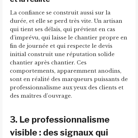
La confiance se construit aussi sur la
durée, et elle se perd très vite. Un artisan
qui tient ses délais, qui prévient en cas
d’imprévu, qui laisse le chantier propre en
fin de journée et qui respecte le devis
initial construit une réputation solide
chantier après chantier. Ces
comportements, apparemment anodins,
sont en réalité des marqueurs puissants de
professionnalisme aux yeux des clients et
des maîtres d’ouvrage.
3. Le professionnalisme
visible : des signaux qui