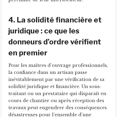
4. La solidité financière et
juridique : ce que les
donneurs d’ordre vérifient
en premier
Pour les maîtres d’ouvrage professionnels,
la confiance dans un artisan passe
inévitablement par une vérification de sa
solidité juridique et financière. Un sous-
traitant ou un prestataire qui disparaît en
cours de chantier ou après réception des
travaux peut engendrer des conséquences
désastreuses pour l’ensemble d’une