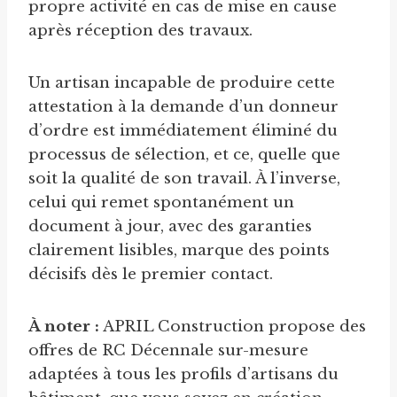
propre activité en cas de mise en cause
après réception des travaux.
Un artisan incapable de produire cette
attestation à la demande d’un donneur
d’ordre est immédiatement éliminé du
processus de sélection, et ce, quelle que
soit la qualité de son travail. À l’inverse,
celui qui remet spontanément un
document à jour, avec des garanties
clairement lisibles, marque des points
décisifs dès le premier contact.
À noter :
APRIL Construction propose des
offres de RC Décennale sur-mesure
adaptées à tous les profils d’artisans du