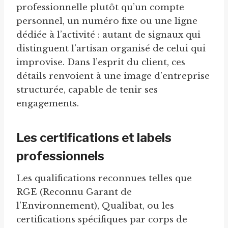
professionnelle plutôt qu’un compte
personnel, un numéro fixe ou une ligne
dédiée à l’activité : autant de signaux qui
distinguent l’artisan organisé de celui qui
improvise. Dans l’esprit du client, ces
détails renvoient à une image d’entreprise
structurée, capable de tenir ses
engagements.
Les certifications et labels
professionnels
Les qualifications reconnues telles que
RGE (Reconnu Garant de
l’Environnement), Qualibat, ou les
certifications spécifiques par corps de