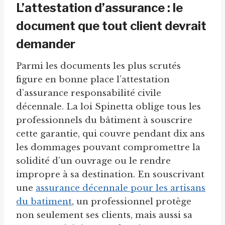
L’attestation d’assurance : le
document que tout client devrait
demander
Parmi les documents les plus scrutés
figure en bonne place l’attestation
d’assurance responsabilité civile
décennale. La loi Spinetta oblige tous les
professionnels du bâtiment à souscrire
cette garantie, qui couvre pendant dix ans
les dommages pouvant compromettre la
solidité d’un ouvrage ou le rendre
impropre à sa destination. En souscrivant
une
assurance décennale pour les artisans
du batiment
, un professionnel protège
non seulement ses clients, mais aussi sa