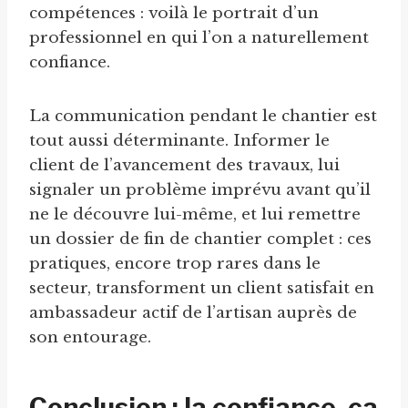
compétences : voilà le portrait d’un
professionnel en qui l’on a naturellement
confiance.
La communication pendant le chantier est
tout aussi déterminante. Informer le
client de l’avancement des travaux, lui
signaler un problème imprévu avant qu’il
ne le découvre lui-même, et lui remettre
un dossier de fin de chantier complet : ces
pratiques, encore trop rares dans le
secteur, transforment un client satisfait en
ambassadeur actif de l’artisan auprès de
son entourage.
Conclusion : la confiance, ça