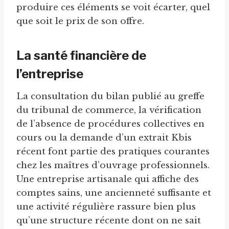
produire ces éléments se voit écarter, quel
que soit le prix de son offre.
La santé financière de
l’entreprise
La consultation du bilan publié au greffe
du tribunal de commerce, la vérification
de l’absence de procédures collectives en
cours ou la demande d’un extrait Kbis
récent font partie des pratiques courantes
chez les maîtres d’ouvrage professionnels.
Une entreprise artisanale qui affiche des
comptes sains, une ancienneté suffisante et
une activité régulière rassure bien plus
qu’une structure récente dont on ne sait