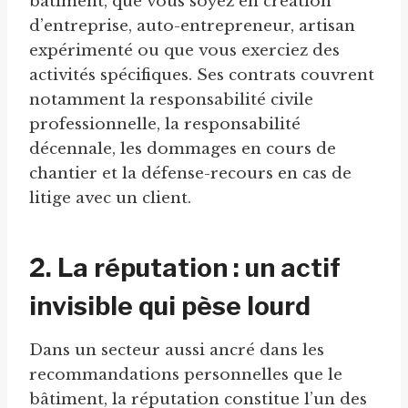
bâtiment, que vous soyez en création
d’entreprise, auto-entrepreneur, artisan
expérimenté ou que vous exerciez des
activités spécifiques. Ses contrats couvrent
notamment la responsabilité civile
professionnelle, la responsabilité
décennale, les dommages en cours de
chantier et la défense-recours en cas de
litige avec un client.
2. La réputation : un actif
invisible qui pèse lourd
Dans un secteur aussi ancré dans les
recommandations personnelles que le
bâtiment, la réputation constitue l’un des