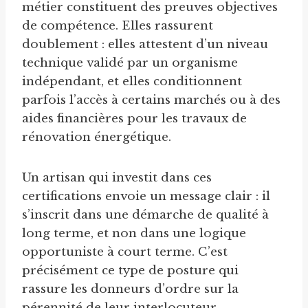
métier constituent des preuves objectives
de compétence. Elles rassurent
doublement : elles attestent d’un niveau
technique validé par un organisme
indépendant, et elles conditionnent
parfois l’accès à certains marchés ou à des
aides financières pour les travaux de
rénovation énergétique.
Un artisan qui investit dans ces
certifications envoie un message clair : il
s’inscrit dans une démarche de qualité à
long terme, et non dans une logique
opportuniste à court terme. C’est
précisément ce type de posture qui
rassure les donneurs d’ordre sur la
pérennité de leur interlocuteur.