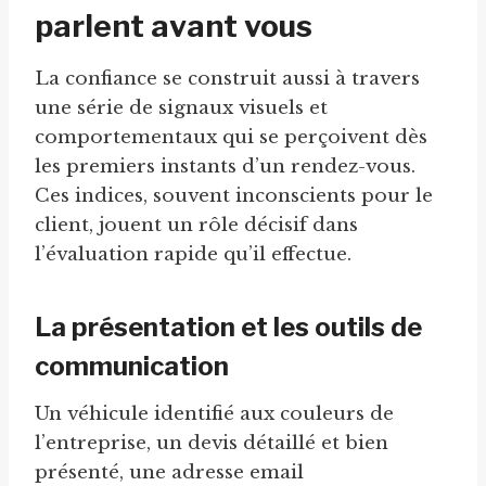
parlent avant vous
La confiance se construit aussi à travers
une série de signaux visuels et
comportementaux qui se perçoivent dès
les premiers instants d’un rendez-vous.
Ces indices, souvent inconscients pour le
client, jouent un rôle décisif dans
l’évaluation rapide qu’il effectue.
La présentation et les outils de
communication
Un véhicule identifié aux couleurs de
l’entreprise, un devis détaillé et bien
présenté, une adresse email