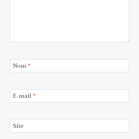
Nom
*
E-mail
*
Site