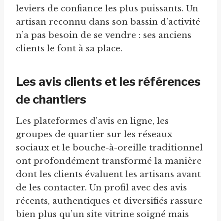
leviers de confiance les plus puissants. Un
artisan reconnu dans son bassin d’activité
n’a pas besoin de se vendre : ses anciens
clients le font à sa place.
Les avis clients et les références
de chantiers
Les plateformes d’avis en ligne, les
groupes de quartier sur les réseaux
sociaux et le bouche-à-oreille traditionnel
ont profondément transformé la manière
dont les clients évaluent les artisans avant
de les contacter. Un profil avec des avis
récents, authentiques et diversifiés rassure
bien plus qu’un site vitrine soigné mais