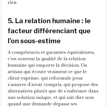
rien.
5. La relation humaine : le
facteur différenciant que
l’on sous-estime
À compétences et garanties équivalentes,
c’est souvent la qualité de la relation
humaine qui emporte la décision. Un
artisan qui écoute vraiment ce que le
client exprime, qui reformule pour
s’assurer d’avoir compris, qui propose des
alternatives plutôt que de s’enfermer dans
une solution unique, et qui sait dire non
quand une demande dépasse ses