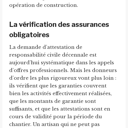
opération de construction.
La vérification des assurances
obligatoires
La demande d’attestation de
responsabilité civile décennale est
aujourd’hui systématique dans les appels
d’offres professionnels. Mais les donneurs
d’ordre les plus rigoureux vont plus loin :
ils vérifient que les garanties couvrent
bien les activités effectivement réalisées,
que les montants de garantie sont
suffisants, et que les attestations sont en
cours de validité pour la période du
chantier. Un artisan qui ne peut pas