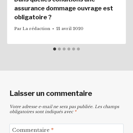
assurance dommage ouvrage est
obligatoire ?
Par
La rédaction
21 avril 2020
Laisser un commentaire
Votre adresse e-mail ne sera pas publiée.
Les champs
obligatoires sont indiqués avec
*
Commentaire
*