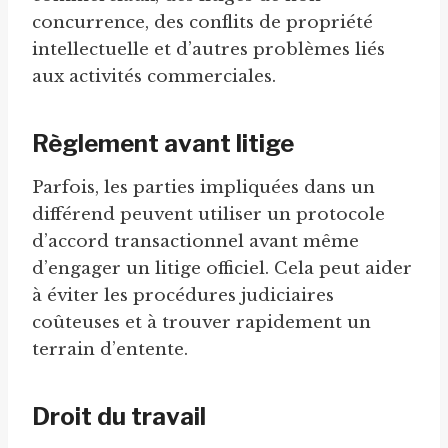
concurrence, des conflits de propriété
intellectuelle et d’autres problèmes liés
aux activités commerciales.
Règlement avant litige
Parfois, les parties impliquées dans un
différend peuvent utiliser un protocole
d’accord transactionnel avant même
d’engager un litige officiel. Cela peut aider
à éviter les procédures judiciaires
coûteuses et à trouver rapidement un
terrain d’entente.
Droit du travail