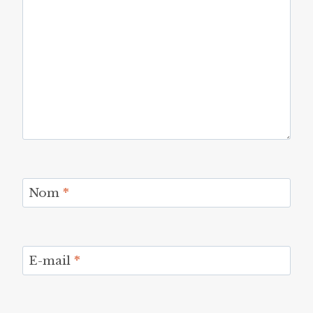
Nom
*
E-mail
*