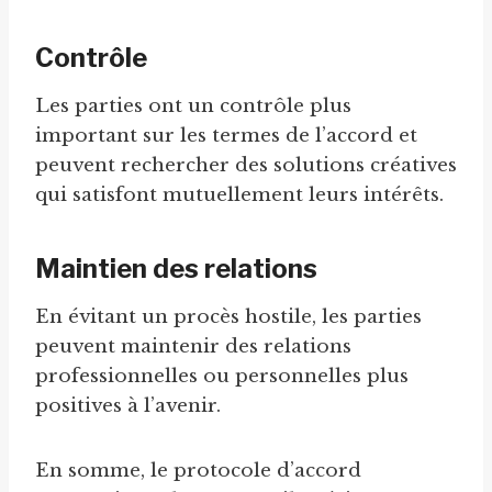
Contrôle
Les parties ont un contrôle plus
important sur les termes de l’accord et
peuvent rechercher des solutions créatives
qui satisfont mutuellement leurs intérêts.
Maintien des relations
En évitant un procès hostile, les parties
peuvent maintenir des relations
professionnelles ou personnelles plus
positives à l’avenir.
En somme, le protocole d’accord