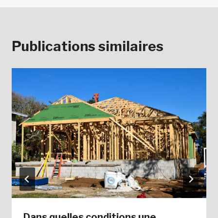
Publications similaires
Dans quelles conditions une