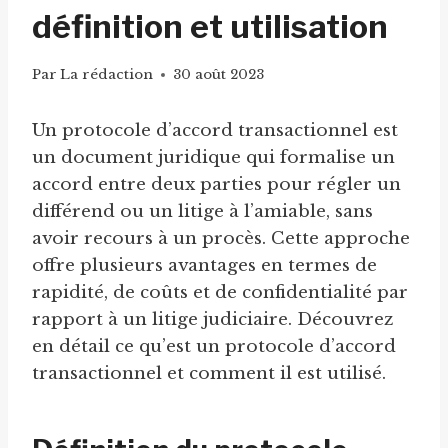
définition et utilisation
Par
La rédaction
30 août 2023
Un protocole d’accord transactionnel est
un document juridique qui formalise un
accord entre deux parties pour régler un
différend ou un litige à l’amiable, sans
avoir recours à un procès. Cette approche
offre plusieurs avantages en termes de
rapidité, de coûts et de confidentialité par
rapport à un litige judiciaire. Découvrez
en détail ce qu’est un protocole d’accord
transactionnel et comment il est utilisé.