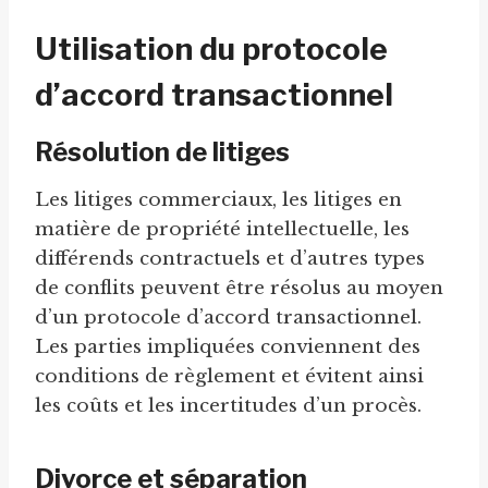
Utilisation du protocole
d’accord transactionnel
Résolution de litiges
Les litiges commerciaux, les litiges en
matière de propriété intellectuelle, les
différends contractuels et d’autres types
de conflits peuvent être résolus au moyen
d’un protocole d’accord transactionnel.
Les parties impliquées conviennent des
conditions de règlement et évitent ainsi
les coûts et les incertitudes d’un procès.
Divorce et séparation