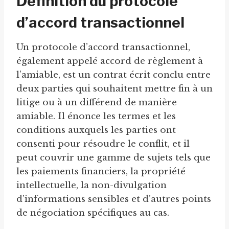
Définition du protocole
d’accord transactionnel
Un protocole d’accord transactionnel,
également appelé accord de règlement à
l’amiable, est un contrat écrit conclu entre
deux parties qui souhaitent mettre fin à un
litige ou à un différend de manière
amiable. Il énonce les termes et les
conditions auxquels les parties ont
consenti pour résoudre le conflit, et il
peut couvrir une gamme de sujets tels que
les paiements financiers, la propriété
intellectuelle, la non-divulgation
d’informations sensibles et d’autres points
de négociation spécifiques au cas.