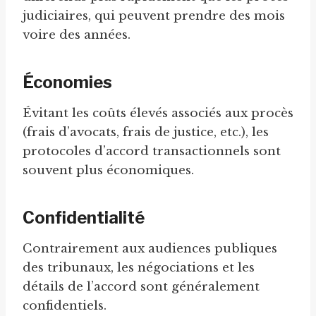
judiciaires, qui peuvent prendre des mois
voire des années.
Économies
Évitant les coûts élevés associés aux procès
(frais d’avocats, frais de justice, etc.), les
protocoles d’accord transactionnels sont
souvent plus économiques.
Confidentialité
Contrairement aux audiences publiques
des tribunaux, les négociations et les
détails de l’accord sont généralement
confidentiels.