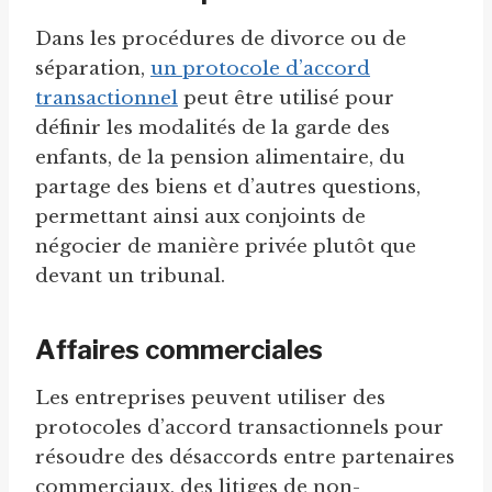
Dans les procédures de divorce ou de
séparation,
un protocole d’accord
transactionnel
peut être utilisé pour
définir les modalités de la garde des
enfants, de la pension alimentaire, du
partage des biens et d’autres questions,
permettant ainsi aux conjoints de
négocier de manière privée plutôt que
devant un tribunal.
Affaires commerciales
Les entreprises peuvent utiliser des
protocoles d’accord transactionnels pour
résoudre des désaccords entre partenaires
commerciaux, des litiges de non-