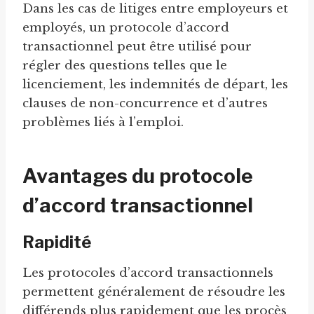
Dans les cas de litiges entre employeurs et
employés, un protocole d’accord
transactionnel peut être utilisé pour
régler des questions telles que le
licenciement, les indemnités de départ, les
clauses de non-concurrence et d’autres
problèmes liés à l’emploi.
Avantages du protocole
d’accord transactionnel
Rapidité
Les protocoles d’accord transactionnels
permettent généralement de résoudre les
différends plus rapidement que les procès