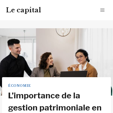
Aller
Le capital
au
contenu
ÉCONOMIE
L’importance de la
gestion patrimoniale en