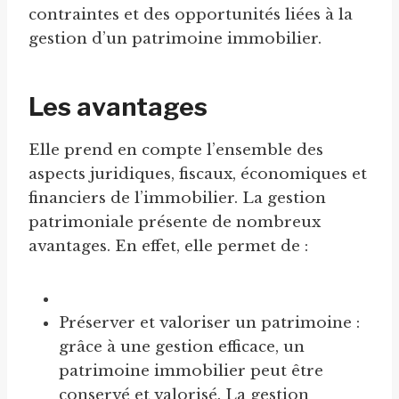
contraintes et des opportunités liées à la
gestion d’un patrimoine immobilier.
Les avantages
Elle prend en compte l’ensemble des
aspects juridiques, fiscaux, économiques et
financiers de l’immobilier. La gestion
patrimoniale présente de nombreux
avantages. En effet, elle permet de :
Préserver et valoriser un patrimoine :
grâce à une gestion efficace, un
patrimoine immobilier peut être
conservé et valorisé. La gestion