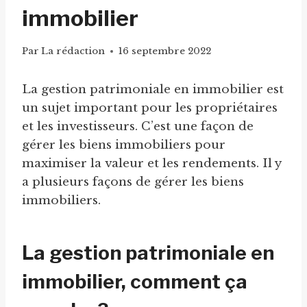
immobilier
Par
La rédaction
16 septembre 2022
La gestion patrimoniale en immobilier est
un sujet important pour les propriétaires
et les investisseurs. C’est une façon de
gérer les biens immobiliers pour
maximiser la valeur et les rendements. Il y
a plusieurs façons de gérer les biens
immobiliers.
La gestion patrimoniale en
immobilier, comment ça