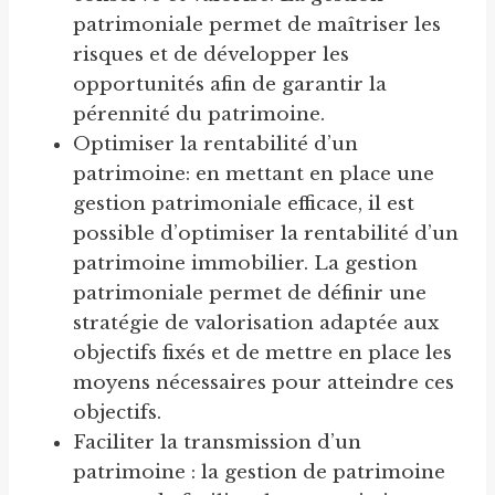
patrimoniale permet de maîtriser les
risques et de développer les
opportunités afin de garantir la
pérennité du patrimoine.
Optimiser la rentabilité d’un
patrimoine: en mettant en place une
gestion patrimoniale efficace, il est
possible d’optimiser la rentabilité d’un
patrimoine immobilier. La gestion
patrimoniale permet de définir une
stratégie de valorisation adaptée aux
objectifs fixés et de mettre en place les
moyens nécessaires pour atteindre ces
objectifs.
Faciliter la transmission d’un
patrimoine : la gestion de patrimoine