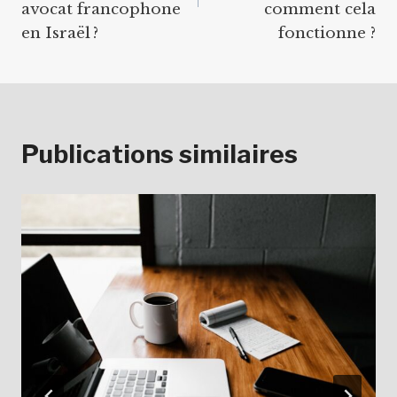
avocat francophone
comment cela
en Israël ?
fonctionne ?
Publications similaires