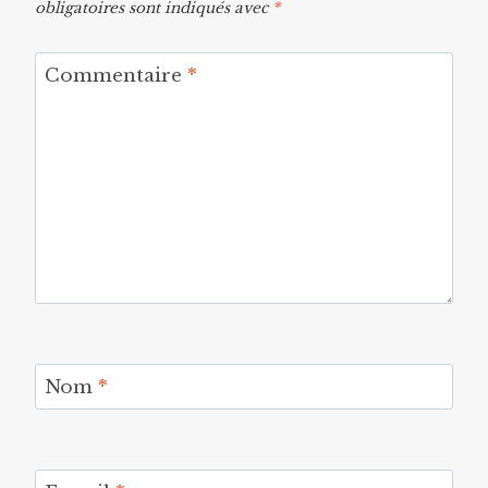
obligatoires sont indiqués avec
*
Commentaire
*
Nom
*