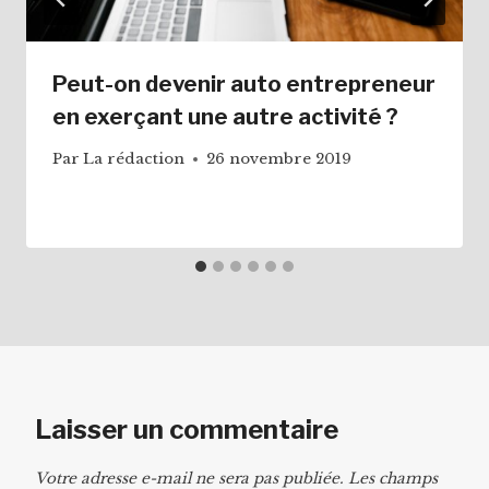
Peut-on devenir auto entrepreneur
en exerçant une autre activité ?
Par
La rédaction
26 novembre 2019
Laisser un commentaire
Votre adresse e-mail ne sera pas publiée.
Les champs