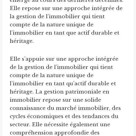
émergé au cours des dernières décennies.
Elle repose sur une approche intégrée de
la gestion de l’immobilier qui tient
compte de la nature unique de
l’immobilier en tant que actif durable et
héritage.
Elle s’appuie sur une approche intégrée
de la gestion de l’immobilier qui tient
compte de la nature unique de
l’immobilier en tant qu’actif durable et
héritage. La gestion patrimoniale en
immobilier repose sur une solide
connaissance du marché immobilier, des
cycles économiques et des tendances du
secteur. Elle nécessite également une
compréhension approfondie des