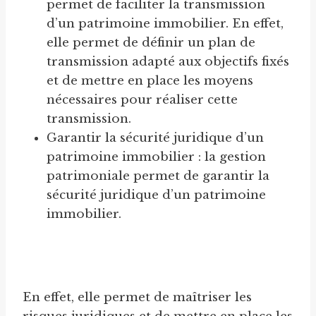
permet de faciliter la transmission
d’un patrimoine immobilier. En effet,
elle permet de définir un plan de
transmission adapté aux objectifs fixés
et de mettre en place les moyens
nécessaires pour réaliser cette
transmission.
Garantir la sécurité juridique d’un
patrimoine immobilier : la gestion
patrimoniale permet de garantir la
sécurité juridique d’un patrimoine
immobilier.
En effet, elle permet de maîtriser les