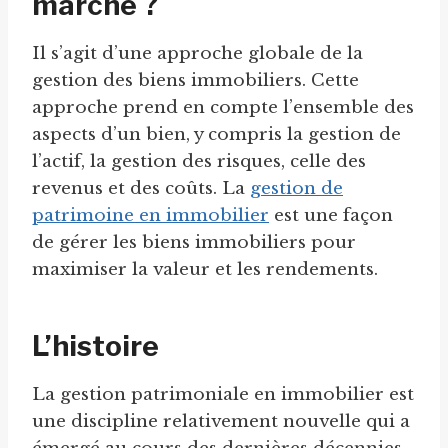
marche ?
Il s’agit d’une approche globale de la
gestion des biens immobiliers. Cette
approche prend en compte l’ensemble des
aspects d’un bien, y compris la gestion de
l’actif, la gestion des risques, celle des
revenus et des coûts. La
gestion de
patrimoine en immobilier
est une façon
de gérer les biens immobiliers pour
maximiser la valeur et les rendements.
L’histoire
La gestion patrimoniale en immobilier est
une discipline relativement nouvelle qui a