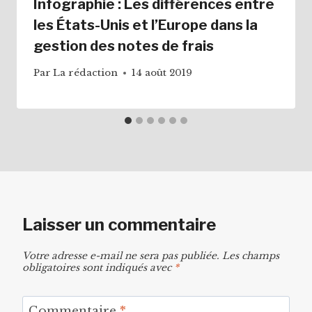
Infographie : Les différences entre
les États-Unis et l’Europe dans la
gestion des notes de frais
Par
La rédaction
14 août 2019
Laisser un commentaire
Votre adresse e-mail ne sera pas publiée.
Les champs
obligatoires sont indiqués avec
*
Commentaire
*