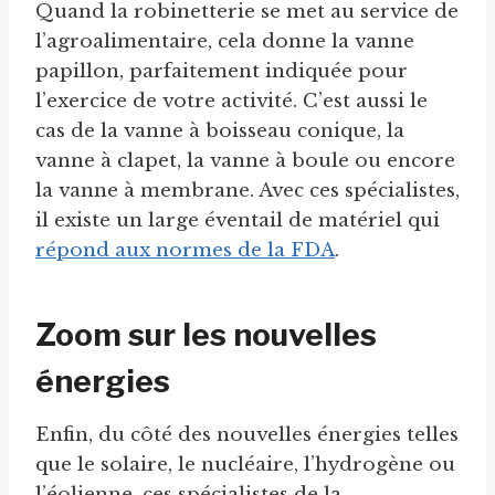
Quand la robinetterie se met au service de
l’agroalimentaire, cela donne la vanne
papillon, parfaitement indiquée pour
l’exercice de votre activité. C’est aussi le
cas de la vanne à boisseau conique, la
vanne à clapet, la vanne à boule ou encore
la vanne à membrane. Avec ces spécialistes,
il existe un large éventail de matériel qui
répond aux normes de la FDA
.
Zoom sur les nouvelles
énergies
Enfin, du côté des nouvelles énergies telles
que le solaire, le nucléaire, l’hydrogène ou
l’éolienne, ces spécialistes de la