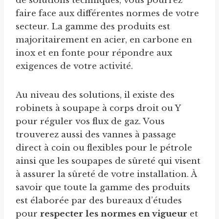
de solutions techniques, vous pourrez
faire face aux différentes normes de votre
secteur. La gamme des produits est
majoritairement en acier, en carbone en
inox et en fonte pour répondre aux
exigences de votre activité.
Au niveau des solutions, il existe des
robinets à soupape à corps droit ou Y
pour réguler vos flux de gaz. Vous
trouverez aussi des vannes à passage
direct à coin ou flexibles pour le pétrole
ainsi que les soupapes de sûreté qui visent
à assurer la sûreté de votre installation. À
savoir que toute la gamme des produits
est élaborée par des bureaux d’études
pour
respecter les normes en vigueur
et