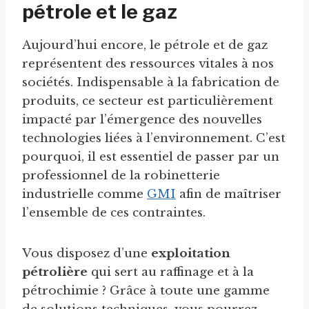
pétrole et le gaz
Aujourd’hui encore, le pétrole et de gaz
représentent des ressources vitales à nos
sociétés. Indispensable à la fabrication de
produits, ce secteur est particulièrement
impacté par l’émergence des nouvelles
technologies liées à l’environnement. C’est
pourquoi, il est essentiel de passer par un
professionnel de la robinetterie
industrielle comme
GMI
afin de maîtriser
l’ensemble de ces contraintes.
Vous disposez d’une
exploitation
pétrolière
qui sert au raffinage et à la
pétrochimie ? Grâce à toute une gamme