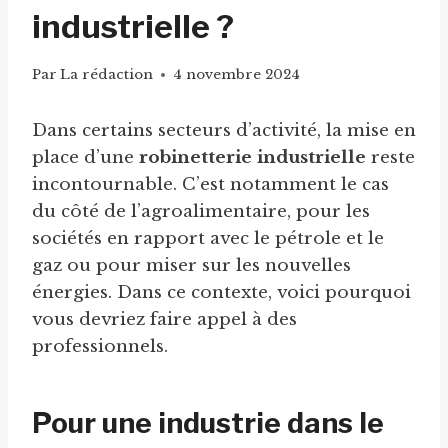
industrielle ?
Par
La rédaction
4 novembre 2024
Dans certains secteurs d’activité, la mise en
place d’une
robinetterie industrielle
reste
incontournable. C’est notamment le cas
du côté de l’agroalimentaire, pour les
sociétés en rapport avec le pétrole et le
gaz ou pour miser sur les nouvelles
énergies. Dans ce contexte, voici pourquoi
vous devriez faire appel à des
professionnels.
Pour une industrie dans le