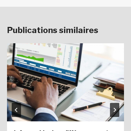
Publications similaires