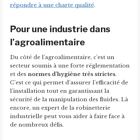
répondre à une charte qualité
.
Pour une industrie dans
l’agroalimentaire
Du côté de l’agroalimentaire, c’est un
secteur soumis à une forte réglementation
et des
normes d’hygiène très strictes
.
C’est ce qui permet d’assurer l’efficacité de
l’installation tout en garantissant la
sécurité de la manipulation des fluides. Là
encore, un expert de la robinetterie
industrielle peut vous aider à faire face à
de nombreux défis.