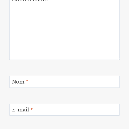
Nom
*
E-mail
*