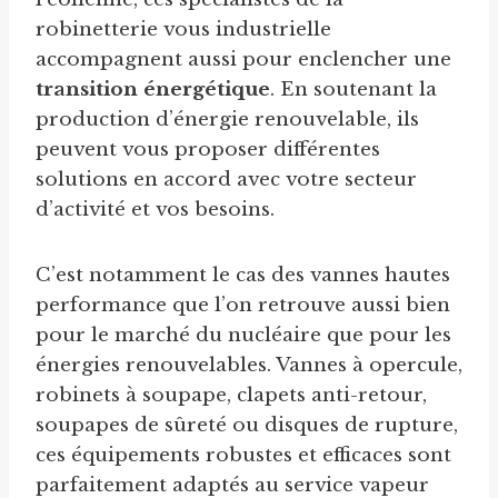
robinetterie vous industrielle
accompagnent aussi pour enclencher une
transition énergétique
. En soutenant la
production d’énergie renouvelable, ils
peuvent vous proposer différentes
solutions en accord avec votre secteur
d’activité et vos besoins.
C’est notamment le cas des vannes hautes
performance que l’on retrouve aussi bien
pour le marché du nucléaire que pour les
énergies renouvelables. Vannes à opercule,
robinets à soupape, clapets anti-retour,
soupapes de sûreté ou disques de rupture,
ces équipements robustes et efficaces sont
parfaitement adaptés au service vapeur