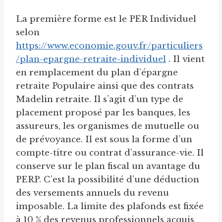
La première forme est le PER Individuel
selon
https://www.economie.gouv.fr/particuliers
/plan-epargne-retraite-individuel
. Il vient
en remplacement du plan d’épargne
retraite Populaire ainsi que des contrats
Madelin retraite. Il s’agit d’un type de
placement proposé par les banques, les
assureurs, les organismes de mutuelle ou
de prévoyance. Il est sous la forme d’un
compte-titre ou contrat d’assurance-vie. Il
conserve sur le plan fiscal un avantage du
PERP. C’est la possibilité d’une déduction
des versements annuels du revenu
imposable. La limite des plafonds est fixée
à 10 % des revenus professionnels acquis