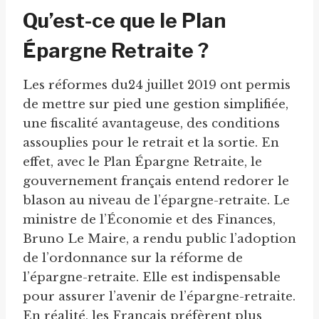
Qu’est-ce que le Plan
Épargne Retraite ?
Les réformes du24 juillet 2019 ont permis
de mettre sur pied une gestion simplifiée,
une fiscalité avantageuse, des conditions
assouplies pour le retrait et la sortie. En
effet, avec le Plan Épargne Retraite, le
gouvernement français entend redorer le
blason au niveau de l’épargne-retraite. Le
ministre de l’Économie et des Finances,
Bruno Le Maire, a rendu public l’adoption
de l’ordonnance sur la réforme de
l’épargne-retraite. Elle est indispensable
pour assurer l’avenir de l’épargne-retraite.
En réalité, les Français préfèrent plus