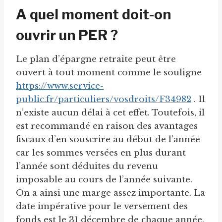
A quel moment doit-on
ouvrir un PER ?
Le plan d’épargne retraite peut être
ouvert à tout moment comme le souligne
https://www.service-
public.fr/particuliers/vosdroits/F34982
. Il
n’existe aucun délai à cet effet. Toutefois, il
est recommandé en raison des avantages
fiscaux d’en souscrire au début de l’année
car les sommes versées en plus durant
l’année sont déduites du revenu
imposable au cours de l’année suivante.
On a ainsi une marge assez importante. La
date impérative pour le versement des
fonds est le 31 décembre de chaque année.