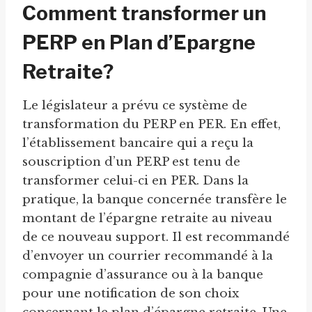
Comment transformer un
PERP en Plan d’Epargne
Retraite?
Le législateur a prévu ce système de
transformation du PERP en PER. En effet,
l’établissement bancaire qui a reçu la
souscription d’un PERP est tenu de
transformer celui-ci en PER. Dans la
pratique, la banque concernée transfère le
montant de l’épargne retraite au niveau
de ce nouveau support. Il est recommandé
d’envoyer un courrier recommandé à la
compagnie d’assurance ou à la banque
pour une notification de son choix