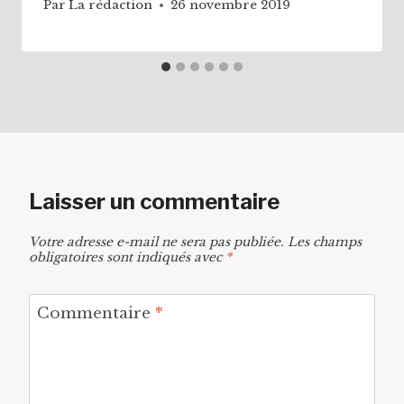
Par
La rédaction
26 novembre 2019
Laisser un commentaire
Votre adresse e-mail ne sera pas publiée.
Les champs
obligatoires sont indiqués avec
*
Commentaire
*