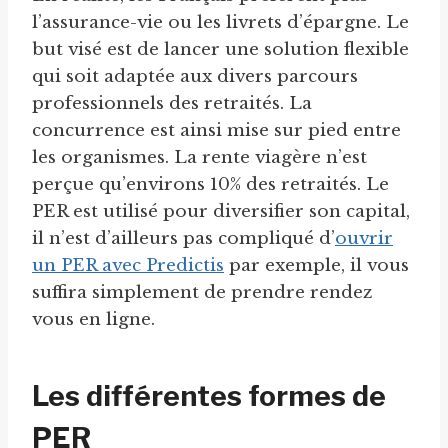
l’assurance-vie ou les livrets d’épargne. Le
but visé est de lancer une solution flexible
qui soit adaptée aux divers parcours
professionnels des retraités. La
concurrence est ainsi mise sur pied entre
les organismes. La rente viagère n’est
perçue qu’environs 10% des retraités. Le
PER est utilisé pour diversifier son capital,
il n’est d’ailleurs pas compliqué d’
ouvrir
un PER avec Predictis
par exemple, il vous
suffira simplement de prendre rendez
vous en ligne.
Les différentes formes de
PER