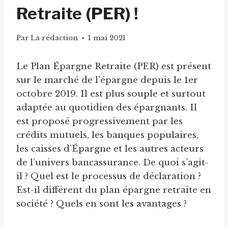
Retraite (PER) !
Par
La rédaction
1 mai 2021
Le Plan Épargne Retraite (PER) est présent
sur le marché de l’épargne depuis le 1er
octobre 2019. Il est plus souple et surtout
adaptée au quotidien des épargnants. Il
est proposé progressivement par les
crédits mutuels, les banques populaires,
les caisses d’Épargne et les autres acteurs
de l’univers bancassurance. De quoi s’agit-
il ? Quel est le processus de déclaration ?
Est-il différent du plan épargne retraite en
société ? Quels en sont les avantages ?