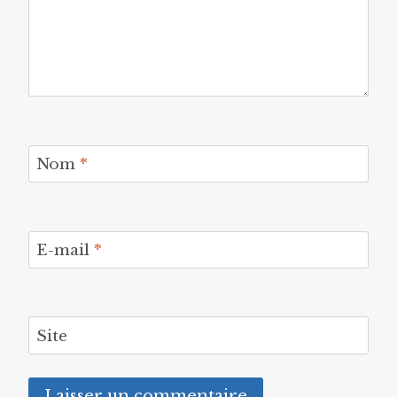
Nom
*
E-mail
*
Site