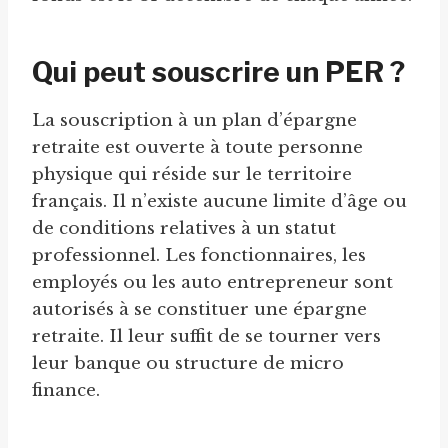
Qui peut souscrire un PER ?
La souscription à un plan d’épargne
retraite est ouverte à toute personne
physique qui réside sur le territoire
français. Il n’existe aucune limite d’âge ou
de conditions relatives à un statut
professionnel. Les fonctionnaires, les
employés ou les auto entrepreneur sont
autorisés à se constituer une épargne
retraite. Il leur suffit de se tourner vers
leur banque ou structure de micro
finance.