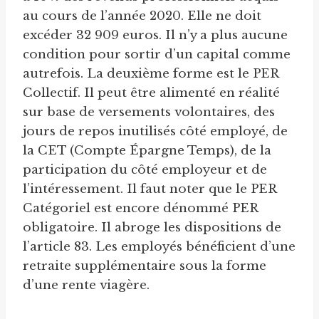
au cours de l’année 2020. Elle ne doit
excéder 32 909 euros. Il n’y a plus aucune
condition pour sortir d’un capital comme
autrefois. La deuxième forme est le PER
Collectif. Il peut être alimenté en réalité
sur base de versements volontaires, des
jours de repos inutilisés côté employé, de
la CET (Compte Épargne Temps), de la
participation du côté employeur et de
l’intéressement. Il faut noter que le PER
Catégoriel est encore dénommé PER
obligatoire. Il abroge les dispositions de
l’article 83. Les employés bénéficient d’une
retraite supplémentaire sous la forme
d’une rente viagère.