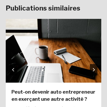
Publications similaires
Peut-on devenir auto entrepreneur
en exerçant une autre activité ?