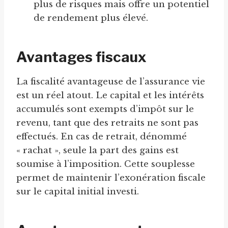
plus de risques mais offre un potentiel
de rendement plus élevé.
Avantages fiscaux
La fiscalité avantageuse de l’assurance vie
est un réel atout. Le capital et les intérêts
accumulés sont exempts d’impôt sur le
revenu, tant que des retraits ne sont pas
effectués. En cas de retrait, dénommé
« rachat », seule la part des gains est
soumise à l’imposition. Cette souplesse
permet de maintenir l’exonération fiscale
sur le capital initial investi.