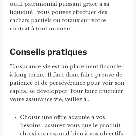
outil patrimonial puissant grâce à sa
liquidité : vous pouvez effectuer des
rachats partiels ou totaux sur votre
contrat à tout moment.
Conseils pratiques
L’assurance vie est un placement financier
à long terme. Il faut donc faire preuve de
patience et de persévérance pour voir son
capital se développer. Pour faire fructifier
votre assurance vie, veillez à :
Choisir une offre adaptée à vos
besoins : assurez-vous que le produit
choisi correspond bien à vos objectifs