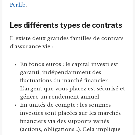
Perlib
.
Les différents types de contrats
Il existe deux grandes familles de contrats
d’assurance vie :
En fonds euros : le capital investi est
garanti, indépendamment des
fluctuations du marché financier.
L’argent que vous placez est sécurisé et
génère un rendement annuel
En unités de compte : les sommes
investies sont placées sur les marchés
financiers via des supports variés
(actions, obligations…). Cela implique