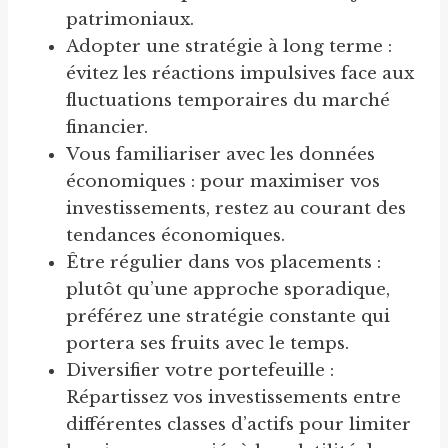
patrimoniaux.
Adopter une stratégie à long terme :
évitez les réactions impulsives face aux
fluctuations temporaires du marché
financier.
Vous familiariser avec les données
économiques : pour maximiser vos
investissements, restez au courant des
tendances économiques.
Être régulier dans vos placements :
plutôt qu’une approche sporadique,
préférez une stratégie constante qui
portera ses fruits avec le temps.
Diversifier votre portefeuille :
Répartissez vos investissements entre
différentes classes d’actifs pour limiter