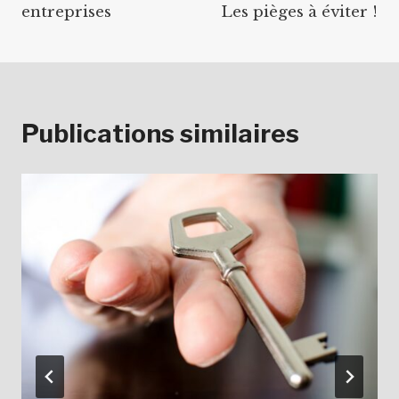
entreprises
Les pièges à éviter !
Publications similaires