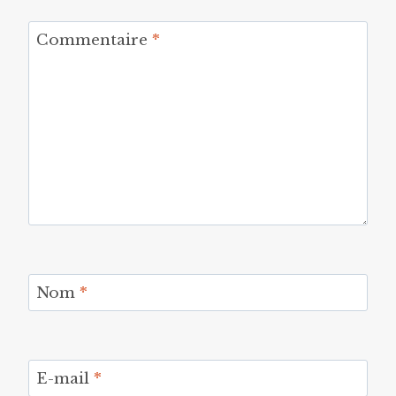
Commentaire
*
Nom
*
E-mail
*