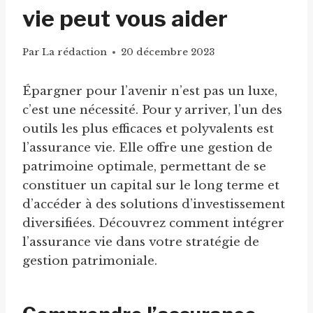
vie peut vous aider
Par
La rédaction
20 décembre 2023
Épargner pour l’avenir n’est pas un luxe,
c’est une nécessité. Pour y arriver, l’un des
outils les plus efficaces et polyvalents est
l’assurance vie. Elle offre une gestion de
patrimoine optimale, permettant de se
constituer un capital sur le long terme et
d’accéder à des solutions d’investissement
diversifiées. Découvrez comment intégrer
l’assurance vie dans votre stratégie de
gestion patrimoniale.