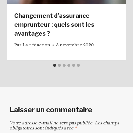
Changement d’assurance
emprunteur : quels sont les
avantages ?
Par
La rédaction
3 novembre 2020
Laisser un commentaire
Votre adresse e-mail ne sera pas publiée.
Les champs
obligatoires sont indiqués avec
*