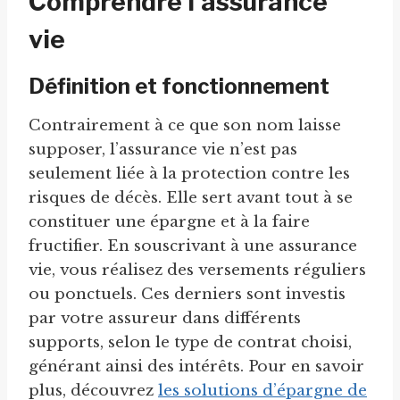
Comprendre l’assurance
vie
Définition et fonctionnement
Contrairement à ce que son nom laisse
supposer, l’assurance vie n’est pas
seulement liée à la protection contre les
risques de décès. Elle sert avant tout à se
constituer une épargne et à la faire
fructifier. En souscrivant à une assurance
vie, vous réalisez des versements réguliers
ou ponctuels. Ces derniers sont investis
par votre assureur dans différents
supports, selon le type de contrat choisi,
générant ainsi des intérêts. Pour en savoir
plus, découvrez
les solutions d’épargne de