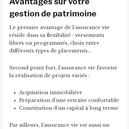
Avantages sur votre
gestion de patrimoine
Le premier avantage de l’assurance vie
réside dans sa flexibilité : versements
libres ou programmés, choix entre
différents types de placements…
Second point fort, l’assurance vie favorise
la réalisation de projets variés :
Acquisition immobilière
Préparation d’une retraite confortable
Constitution d’un capital à long terme
Par ailleurs, l’assurance vie est aussi un