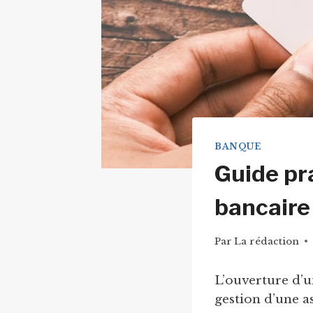
BANQUE
Guide pr
bancaire
Par
La rédaction
L’ouverture d’
gestion d’une a