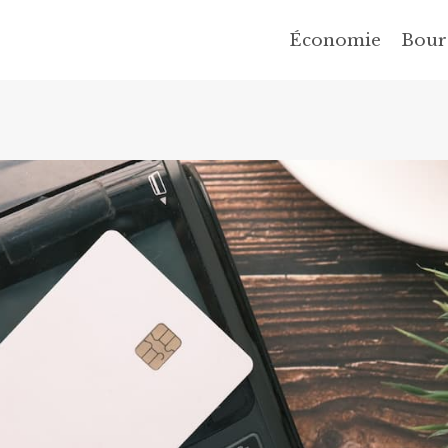
Économie
Bour