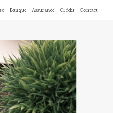
se
Banque
Assurance
Crédit
Contact