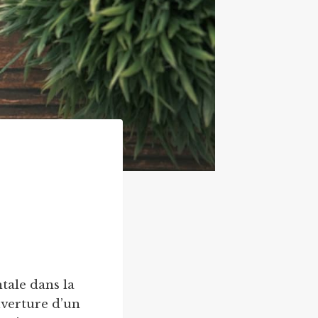
tale dans la
uverture d’un