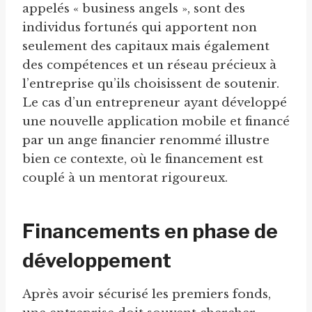
appelés « business angels », sont des
individus fortunés qui apportent non
seulement des capitaux mais également
des compétences et un réseau précieux à
l’entreprise qu’ils choisissent de soutenir.
Le cas d’un entrepreneur ayant développé
une nouvelle application mobile et financé
par un ange financier renommé illustre
bien ce contexte, où le financement est
couplé à un mentorat rigoureux.
Financements en phase de
développement
Après avoir sécurisé les premiers fonds,