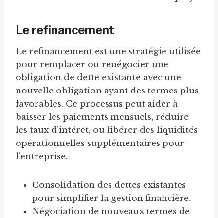
Le refinancement
Le refinancement est une stratégie utilisée
pour remplacer ou renégocier une
obligation de dette existante avec une
nouvelle obligation ayant des termes plus
favorables. Ce processus peut aider à
baisser les paiements mensuels, réduire
les taux d’intérêt, ou libérer des liquidités
opérationnelles supplémentaires pour
l’entreprise.
Consolidation des dettes existantes
pour simplifier la gestion financière.
Négociation de nouveaux termes de