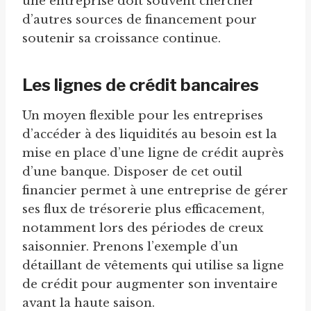
une entreprise doit souvent chercher
d’autres sources de financement pour
soutenir sa croissance continue.
Les lignes de crédit bancaires
Un moyen flexible pour les entreprises
d’accéder à des liquidités au besoin est la
mise en place d’une ligne de crédit auprès
d’une banque. Disposer de cet outil
financier permet à une entreprise de gérer
ses flux de trésorerie plus efficacement,
notamment lors des périodes de creux
saisonnier. Prenons l’exemple d’un
détaillant de vêtements qui utilise sa ligne
de crédit pour augmenter son inventaire
avant la haute saison.