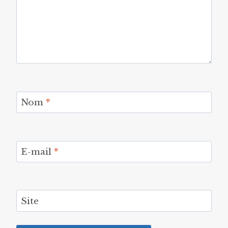
Nom
*
E-mail
*
Site