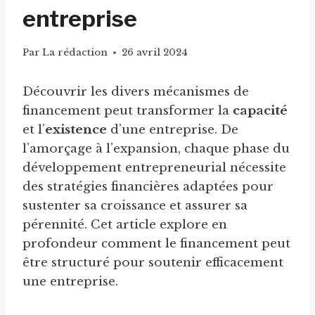
entreprise
Par
La rédaction
26 avril 2024
Découvrir les divers mécanismes de
financement peut transformer la
capacité
et l’
existence
d’une entreprise. De
l’amorçage à l’expansion, chaque phase du
développement entrepreneurial nécessite
des stratégies financières adaptées pour
sustenter sa croissance et assurer sa
pérennité. Cet article explore en
profondeur comment le financement peut
être structuré pour soutenir efficacement
une entreprise.