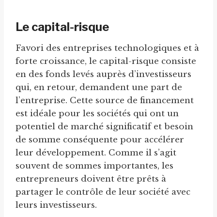
Le capital-risque
Favori des entreprises technologiques et à
forte croissance, le capital-risque consiste
en des fonds levés auprès d’investisseurs
qui, en retour, demandent une part de
l’entreprise. Cette source de financement
est idéale pour les sociétés qui ont un
potentiel de marché significatif et besoin
de somme conséquente pour accélérer
leur développement. Comme il s’agit
souvent de sommes importantes, les
entrepreneurs doivent être prêts à
partager le contrôle de leur société avec
leurs investisseurs.