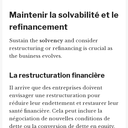
Maintenir la solvabilité et le
refinancement
Sustain the
solvency
and consider
restructuring or refinancing is crucial as
the business evolves.
La restructuration financière
Il arrive que des entreprises doivent
envisager une restructuration pour
réduire leur endettement et restaurer leur
santé financière. Cela peut inclure la
négociation de nouvelles conditions de
dette ou la conversion de dette en equity.