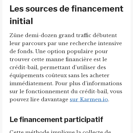
Les sources de financement
initial
Zûne demi-dozen grand traffic débutent
leur parcours par une recherche intensive
de fonds. Une option populaire pour
trouver cette manne financière est le
crédit-bail, permettant d’utiliser des
équipements coûteux sans les acheter
immédiatement. Pour plus d’informations
sur le fonctionnement du crédit-bail, vous
pouvez lire davantage
sur Karmen.io
.
Le financement participatif
Cette méthode implique la collecte de