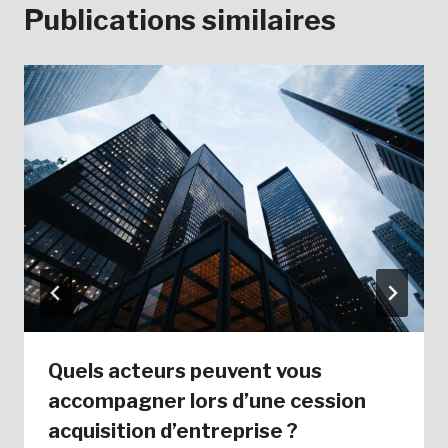
Publications similaires
Quels acteurs peuvent vous
accompagner lors d’une cession
acquisition d’entreprise ?