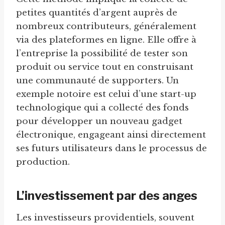
petites quantités d’argent auprès de
nombreux contributeurs, généralement
via des plateformes en ligne. Elle offre à
l’entreprise la possibilité de tester son
produit ou service tout en construisant
une communauté de supporters. Un
exemple notoire est celui d’une start-up
technologique qui a collecté des fonds
pour développer un nouveau gadget
électronique, engageant ainsi directement
ses futurs utilisateurs dans le processus de
production.
L’investissement par des anges
Les investisseurs providentiels, souvent