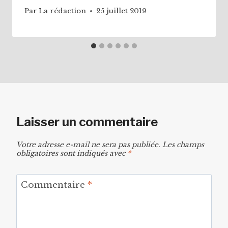
Par
La rédaction
25 juillet 2019
Laisser un commentaire
Votre adresse e-mail ne sera pas publiée.
Les champs
obligatoires sont indiqués avec
*
Commentaire
*