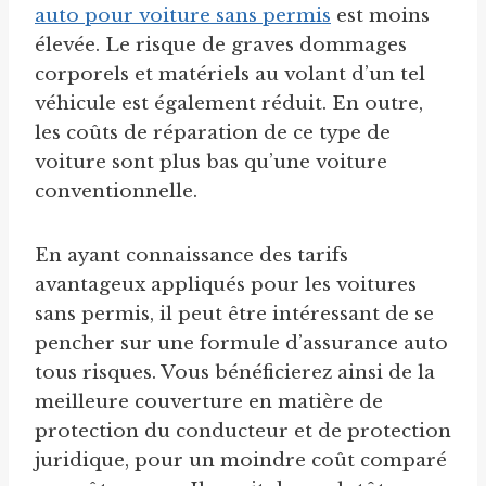
auto pour voiture sans permis
est moins
élevée. Le risque de graves dommages
corporels et matériels au volant d’un tel
véhicule est également réduit. En outre,
les coûts de réparation de ce type de
voiture sont plus bas qu’une voiture
conventionnelle.
En ayant connaissance des tarifs
avantageux appliqués pour les voitures
sans permis, il peut être intéressant de se
pencher sur une formule d’assurance auto
tous risques. Vous bénéficierez ainsi de la
meilleure couverture en matière de
protection du conducteur et de protection
juridique, pour un moindre coût comparé