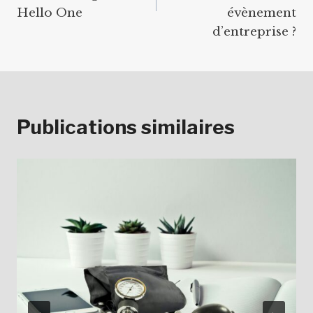
Hello One
évènement
d’entreprise ?
Publications similaires