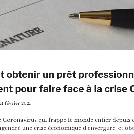
obtenir un prêt professionn
nt pour faire face à la crise
11 février 2021
 Coronavirus qui frappe le monde entier depuis 
ngendré une crise économique d’envergure, et obt