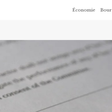
Économie
Bour