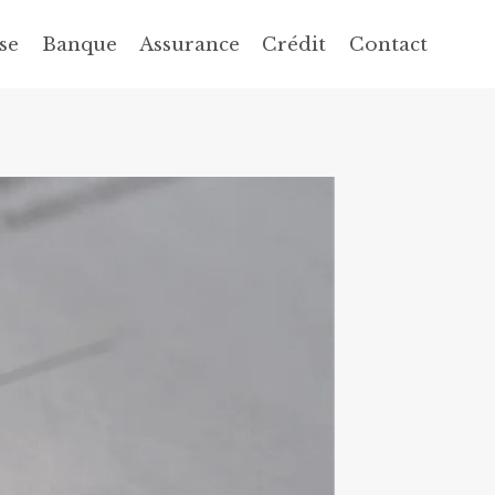
se
Banque
Assurance
Crédit
Contact