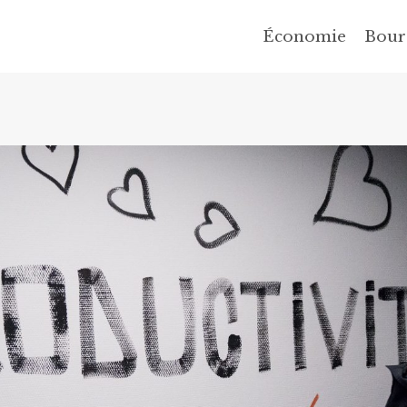
Économie
Bour