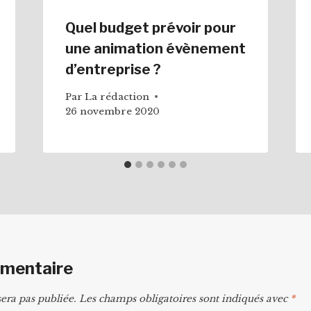
Quel budget prévoir pour
une animation évènement
d’entreprise ?
Par
La rédaction
26 novembre 2020
mmentaire
era pas publiée.
Les champs obligatoires sont indiqués avec
*