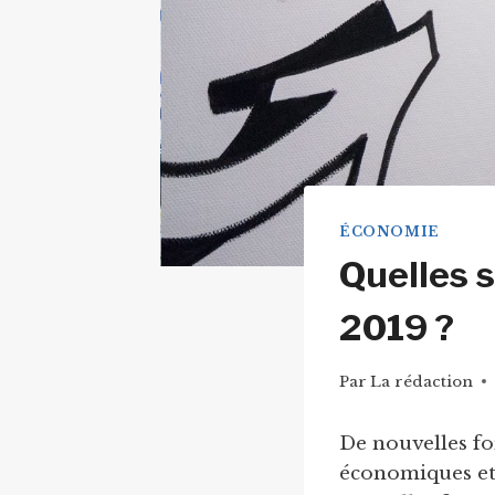
ÉCONOMIE
Quelles 
2019 ?
Par
La rédaction
De nouvelles fo
économiques et 