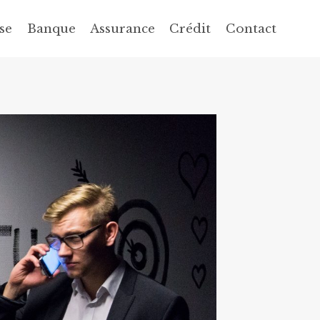
se
Banque
Assurance
Crédit
Contact