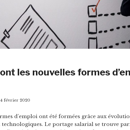
sont les nouvelles formes d’e
4 février 2020
rmes d’emploi ont été formées grâce aux évolution
technologiques. Le portage salarial se trouve par