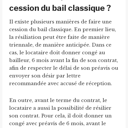
cession du bail classique ?
Il existe plusieurs manières de faire une
cession du bail classique. En premier lieu,
la résiliation peut être faite de manière
triennale, de manière anticipée. Dans ce
cas, le locataire doit donner congé au
bailleur, 6 mois avant la fin de son contrat,
afin de respecter le délai de son préavis ou
envoyer son désir par lettre
recommandée avec accusé de réception.
En outre, avant le terme du contrat, le
locataire a aussi la possibilité de résilier
son contrat. Pour cela, il doit donner un
congé avec préavis de 6 mois, avant le