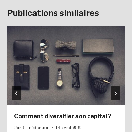
Publications similaires
Comment diversifier son capital ?
Par
La rédaction
14 avril 2021