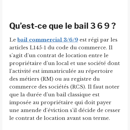
Qu’est-ce que le bail 3 6 9 ?
Le
bail commercial 3/6/9
est régi par les
articles L145-1 du code du commerce. Il
s’agit d’un contrat de location entre le
propriétaire d’un local et une société dont
l’activité est immatriculée au répertoire
des métiers (RM) ou au registre du
commerce des sociétés (RCS). Il faut noter
que la durée d’un bail classique est
imposée au propriétaire qui doit payer
une amende d’éviction s’il décide de cesser
le contrat de location avant son terme.