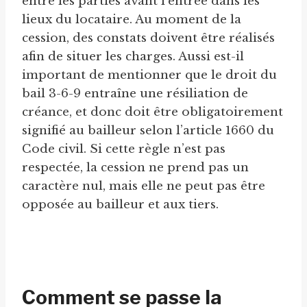
entre les parties avant l’entrée dans les
lieux du locataire. Au moment de la
cession, des constats doivent être réalisés
afin de situer les charges. Aussi est-il
important de mentionner que le droit du
bail 3-6-9 entraîne une résiliation de
créance, et donc doit être obligatoirement
signifié au bailleur selon l’article 1660 du
Code civil. Si cette règle n’est pas
respectée, la cession ne prend pas un
caractère nul, mais elle ne peut pas être
opposée au bailleur et aux tiers.
Comment se passe la