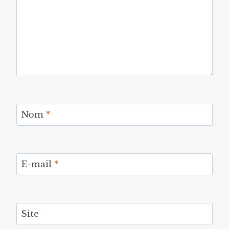
Nom
*
E-mail
*
Site