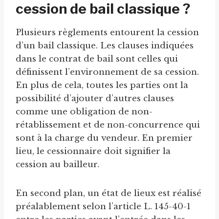
cession de bail classique ?
Plusieurs règlements entourent la cession
d’un bail classique. Les clauses indiquées
dans le contrat de bail sont celles qui
définissent l’environnement de sa cession.
En plus de cela, toutes les parties ont la
possibilité d’ajouter d’autres clauses
comme une obligation de non-
rétablissement et de non-concurrence qui
sont à la charge du vendeur. En premier
lieu, le cessionnaire doit signifier la
cession au bailleur.
En second plan, un état de lieux est réalisé
préalablement selon l’article L. 145-40-1