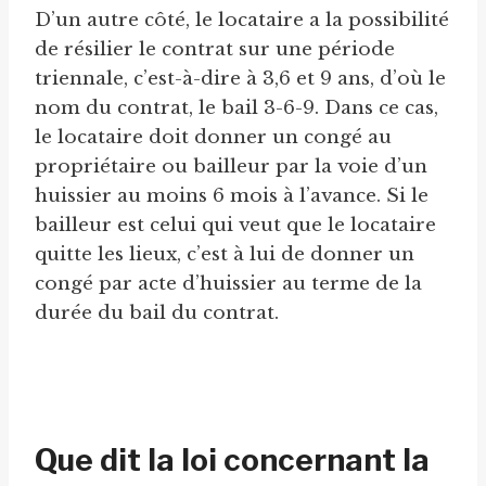
D’un autre côté, le locataire a la possibilité
de résilier le contrat sur une période
triennale, c’est-à-dire à 3,6 et 9 ans, d’où le
nom du contrat, le bail 3-6-9. Dans ce cas,
le locataire doit donner un congé au
propriétaire ou bailleur par la voie d’un
huissier au moins 6 mois à l’avance. Si le
bailleur est celui qui veut que le locataire
quitte les lieux, c’est à lui de donner un
congé par acte d’huissier au terme de la
durée du bail du contrat.
Que dit la loi concernant la