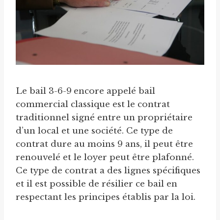
Le bail 3-6-9
encore appelé bail
commercial classique est le contrat
traditionnel signé entre un propriétaire
d’un local et une société. Ce type de
contrat dure au moins 9 ans, il peut être
renouvelé et le loyer peut être plafonné.
Ce type de contrat a des lignes spécifiques
et il est possible de résilier ce bail en
respectant les principes établis par la loi.