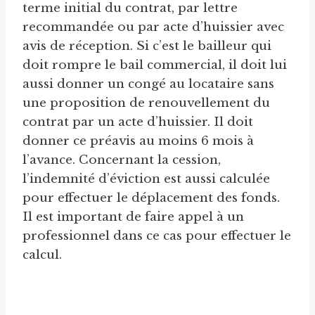
terme initial du contrat, par lettre
recommandée ou par acte d’huissier avec
avis de réception. Si c’est le bailleur qui
doit rompre le bail commercial, il doit lui
aussi donner un congé au locataire sans
une proposition de renouvellement du
contrat par un acte d’huissier. Il doit
donner ce préavis au moins 6 mois à
l’avance. Concernant la cession,
l’indemnité d’éviction est aussi calculée
pour effectuer le déplacement des fonds.
Il est important de faire appel à un
professionnel dans ce cas pour effectuer le
calcul.