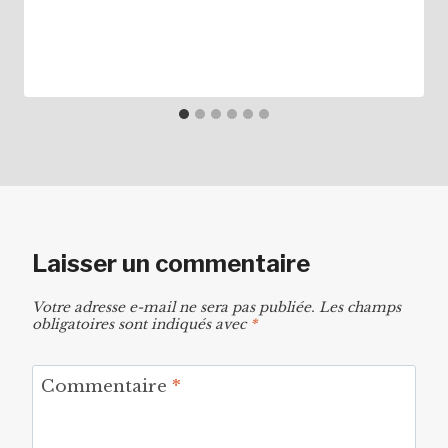
Laisser un commentaire
Votre adresse e-mail ne sera pas publiée.
Les champs
obligatoires sont indiqués avec
*
Commentaire
*