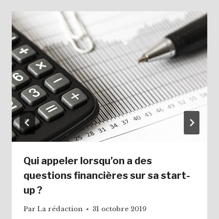
Qui appeler lorsqu’on a des
questions financières sur sa start-
up ?
Par
La rédaction
31 octobre 2019