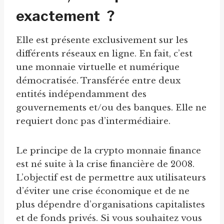
exactement ?
Elle est présente exclusivement sur les
différents réseaux en ligne. En fait, c’est
une monnaie virtuelle et numérique
démocratisée. Transférée entre deux
entités indépendamment des
gouvernements et/ou des banques. Elle ne
requiert donc pas d’intermédiaire.
Le principe de la crypto monnaie finance
est né suite à la crise financière de 2008.
L’objectif est de permettre aux utilisateurs
d’éviter une crise économique et de ne
plus dépendre d’organisations capitalistes
et de fonds privés. Si vous souhaitez vous