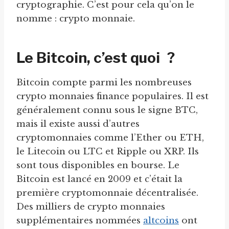
cryptographie. C’est pour cela qu’on le
nomme : crypto monnaie.
Le Bitcoin, c’est quoi ?
Bitcoin compte parmi les nombreuses
crypto monnaies finance populaires. Il est
généralement connu sous le signe BTC,
mais il existe aussi d’autres
cryptomonnaies comme l’Ether ou ETH,
le Litecoin ou LTC et Ripple ou XRP. Ils
sont tous disponibles en bourse. Le
Bitcoin est lancé en 2009 et c’était la
première cryptomonnaie décentralisée.
Des milliers de crypto monnaies
supplémentaires nommées
altcoins
ont