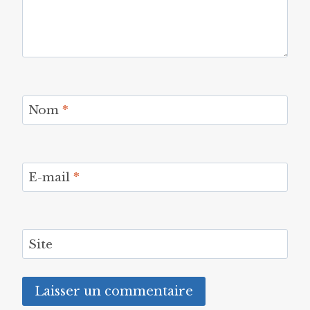
Nom
*
E-mail
*
Site