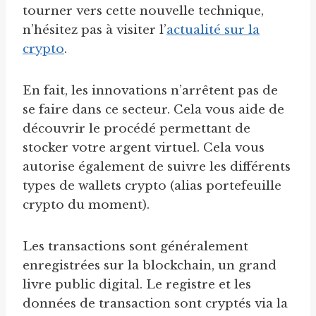
tourner vers cette nouvelle technique,
n’hésitez pas à visiter l’
actualité sur la
crypto
.
En fait, les innovations n’arrêtent pas de
se faire dans ce secteur. Cela vous aide de
découvrir le procédé permettant de
stocker votre argent virtuel. Cela vous
autorise également de suivre les différents
types de wallets crypto (alias portefeuille
crypto du moment).
Les transactions sont généralement
enregistrées sur la blockchain, un grand
livre public digital. Le registre et les
données de transaction sont cryptés via la