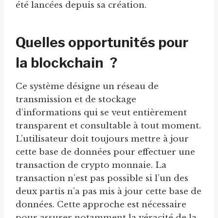
été lancées depuis sa création.
Quelles opportunités pour
la blockchain ?
Ce système désigne un réseau de
transmission et de stockage
d’informations qui se veut entièrement
transparent et consultable à tout moment.
L’utilisateur doit toujours mettre à jour
cette base de données pour effectuer une
transaction de crypto monnaie. La
transaction n’est pas possible si l’un des
deux partis n’a pas mis à jour cette base de
données. Cette approche est nécessaire
pour assurer notamment la véracité de la