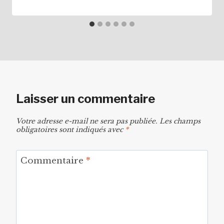
Laisser un commentaire
Votre adresse e-mail ne sera pas publiée.
Les champs
obligatoires sont indiqués avec
*
Commentaire
*