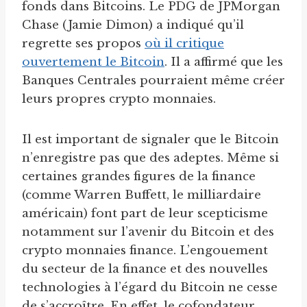
fonds dans Bitcoins. Le PDG de JPMorgan
Chase (Jamie Dimon) a indiqué qu’il
regrette ses propos
où il critique
ouvertement le Bitcoin
. Il a affirmé que les
Banques Centrales pourraient même créer
leurs propres crypto monnaies.
Il est important de signaler que le Bitcoin
n’enregistre pas que des adeptes. Même si
certaines grandes figures de la finance
(comme Warren Buffett, le milliardaire
américain) font part de leur scepticisme
notamment sur l’avenir du Bitcoin et des
crypto monnaies finance. L’engouement
du secteur de la finance et des nouvelles
technologies à l’égard du Bitcoin ne cesse
de s’accroître. En effet, le cofondateur