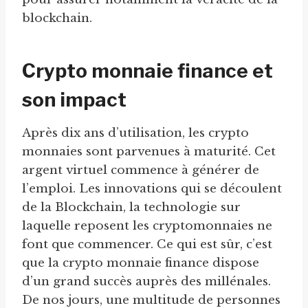
blockchain.
Crypto monnaie finance et
son impact
Après dix ans d’utilisation, les crypto
monnaies sont parvenues à maturité. Cet
argent virtuel commence à générer de
l’emploi. Les innovations qui se découlent
de la Blockchain, la technologie sur
laquelle reposent les cryptomonnaies ne
font que commencer. Ce qui est sûr, c’est
que la crypto monnaie finance dispose
d’un grand succès auprès des millénales.
De nos jours, une multitude de personnes