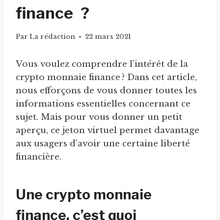
finance ?
Par
La rédaction
22 mars 2021
Vous voulez comprendre l’intérêt de la
crypto monnaie finance ? Dans cet article,
nous efforçons de vous donner toutes les
informations essentielles concernant ce
sujet. Mais pour vous donner un petit
aperçu, ce jeton virtuel permet davantage
aux usagers d’avoir une certaine liberté
financière.
Une crypto monnaie
finance, c’est quoi