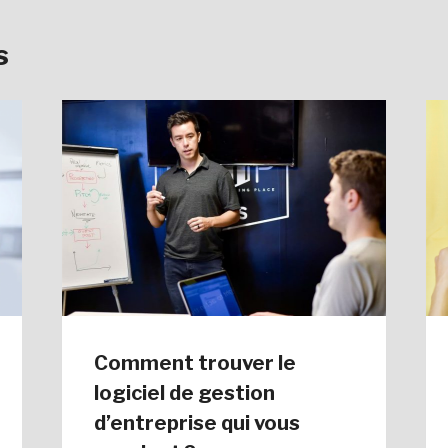
s
Comment trouver le
logiciel de gestion
d’entreprise qui vous