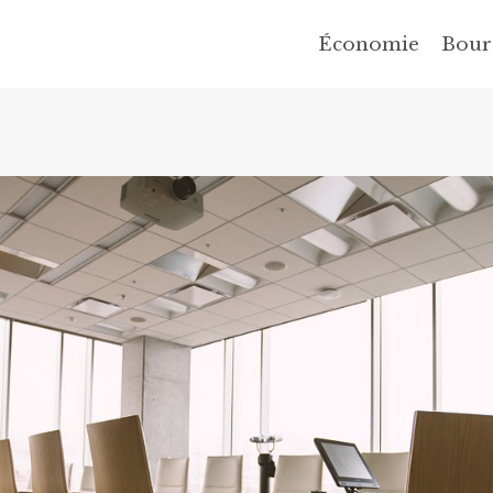
Économie
Bour