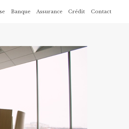
se
Banque
Assurance
Crédit
Contact